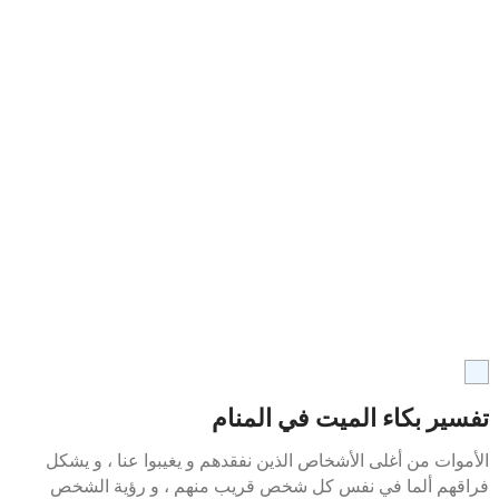
تفسير بكاء الميت في المنام
الأموات من أغلى الأشخاص الذين نفقدهم و يغيبوا عنا ، و يشكل
فراقهم ألما في نفس كل شخص قريب منهم ، و رؤية الشخص