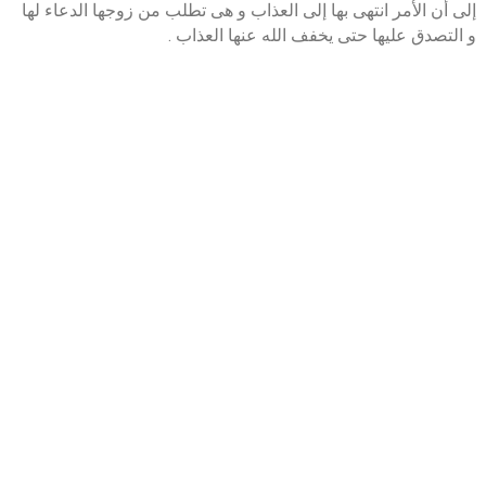
إلى أن الأمر انتهى بها إلى العذاب و هى تطلب من زوجها الدعاء لها
و التصدق عليها حتى يخفف الله عنها العذاب .