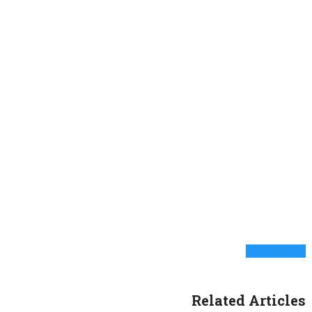
Next Article
Related Articles