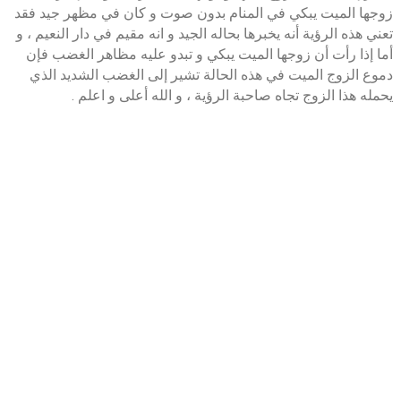
زوجها الميت يبكي في المنام بدون صوت و كان في مظهر جيد فقد
تعني هذه الرؤية أنه يخبرها بحاله الجيد و انه مقيم في دار النعيم ، و
أما إذا رأت أن زوجها الميت يبكي و تبدو عليه مظاهر الغضب فإن
دموع الزوج الميت في هذه الحالة تشير إلى الغضب الشديد الذي
يحمله هذا الزوج تجاه صاحبة الرؤية ، و الله أعلى و اعلم .