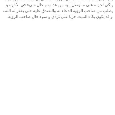
يبكي لحزنه على ما وصل إليه من عذاب و حال سيء في الآخرة و
يطلب من صاحب الرؤية الدعاء له والتصدق عليه حتى يغفر له الله ،
و قد يكون بكاء الميت حزنا على تردي و سوء حال صاحب الرؤية .