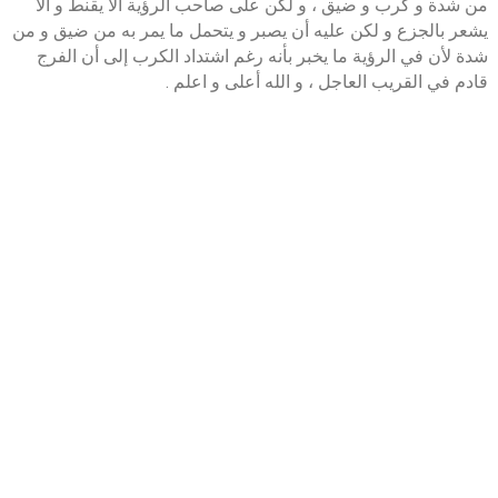
من شدة و كرب و ضيق ، و لكن على صاحب الرؤية ألا يقنط و ألا
يشعر بالجزع و لكن عليه أن يصبر و يتحمل ما يمر به من ضيق و من
شدة لأن في الرؤية ما يخبر بأنه رغم اشتداد الكرب إلى أن الفرج
قادم في القريب العاجل ، و الله أعلى و اعلم .