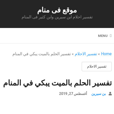
موقع فى منام
تفسير احلام ابن سيرين وابن كثير فى المنام
MENU
Home
»
تفسير الاحلام
»
تفسير الحلم بالميت يبكي في المنام
تفسير الاحلام
تفسير الحلم بالميت يبكي في المنام
بن سيرين
أغسطس 27, 2019