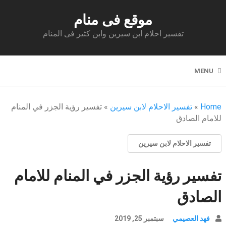
موقع فى منام
تفسير احلام ابن سيرين وابن كثير فى المنام
MENU
Home
»
تفسير الاحلام لابن سيرين
»
تفسير رؤية الجزر في المنام
للامام الصادق
تفسير الاحلام لابن سيرين
تفسير رؤية الجزر في المنام للامام
الصادق
فهد العصيمي
سبتمبر 25, 2019