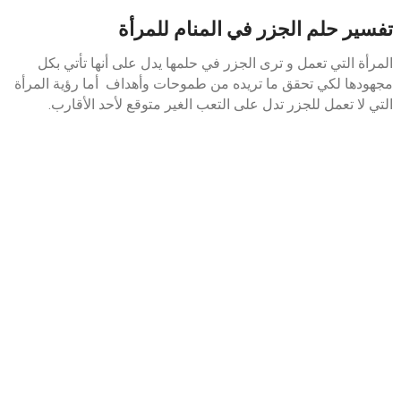
تفسير حلم الجزر في المنام للمرأة
المرأة التي تعمل و ترى الجزر في حلمها يدل على أنها تأتي بكل
مجهودها لكي تحقق ما تريده من طموحات وأهداف أما رؤية المرأة
التي لا تعمل للجزر تدل على التعب الغير متوقع لأحد الأقارب.