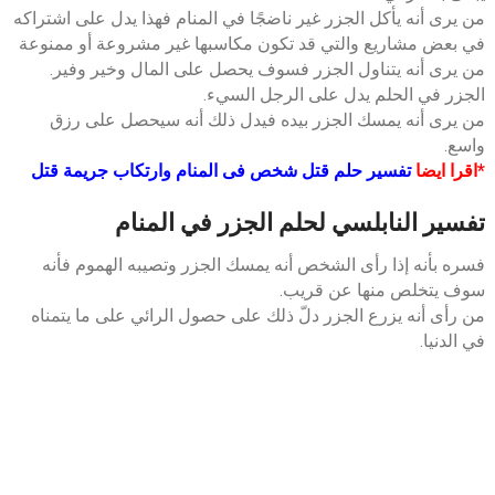
من يرى أنه يأكل الجزر غير ناضجًا في المنام فهذا يدل على اشتراكه
في بعض مشاريع والتي قد تكون مكاسبها غير مشروعة أو ممنوعة
من يرى أنه يتناول الجزر فسوف يحصل على المال وخير وفير.
الجزر في الحلم يدل على الرجل السيء.
من يرى أنه يمسك الجزر بيده فيدل ذلك أنه سيحصل على رزق
واسع.
*اقرا ايضا
تفسير حلم قتل شخص فى المنام وارتكاب جريمة قتل
تفسير النابلسي لحلم الجزر في المنام
فسره بأنه إذا رأى الشخص أنه يمسك الجزر وتصيبه الهموم فأنه
سوف يتخلص منها عن قريب.
من رأى أنه يزرع الجزر دلّ ذلك على حصول الرائي على ما يتمناه
في الدنيا.