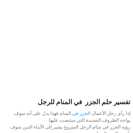
تفسير حلم الجزر في المنام للرجل
إذا رأى رجل الأعمال
الجزر في
المنام فهذا يدل على أنه سوف
يواجه الظروف الشديدة التي ستنصب عليها.
رؤية الجزر في منام الرجل المتزوج يشير إلى الأبناء الذين سوف