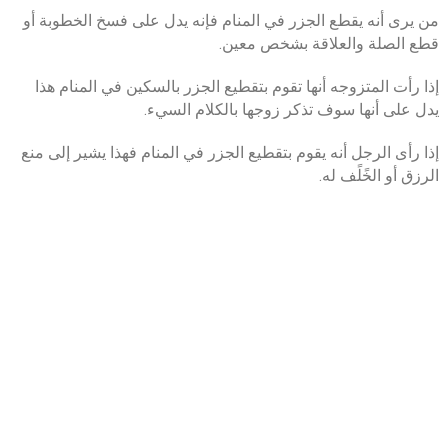
من يرى أنه يقطع الجزر في المنام فإنه يدل على فسخ الخطوبة أو
قطع الصلة والعلاقة بشخص معين.
إذا رأت المتزوجه أنها تقوم بتقطيع الجزر بالسكين في المنام هذا
يدل على أنها سوف تذكر زوجها بالكلام السيء.
إذا رأى الرجل أنه يقوم بتقطيع الجزر في المنام فهذا يشير إلى منع
الرزق أو الخًلًف له.