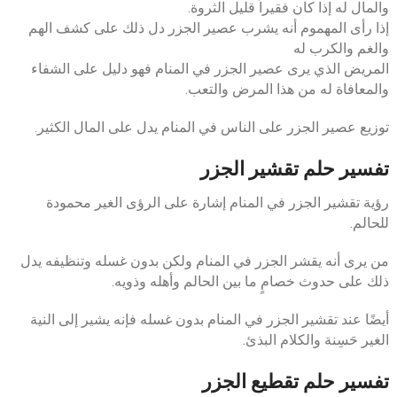
والمال له إذا كان فقيراً قليل الثروة.
إذا رأى المهموم أنه يشرب عصير الجزر دل ذلك على كشف الهم
والغم والكرب له
المريض الذي يرى عصير الجزر في المنام فهو دليل على الشفاء
والمعافاة له من هذا المرض والتعب.
توزيع عصير الجزر على الناس في المنام يدل على المال الكثير.
تفسير حلم تقشير الجزر
رؤية تقشير الجزر في المنام إشارة على الرؤى الغير محمودة
للحالم.
من يرى أنه يقشر الجزر في المنام ولكن بدون غسله وتنظيفه يدل
ذلك على حدوث خصامٍ ما بين الحالم وأهله وذويه.
أيضًا عند تقشير الجزر في المنام بدون غسله فإنه يشير إلى النية
الغير حَسِنة والكلام البذئ.
تفسير حلم تقطيع الجزر