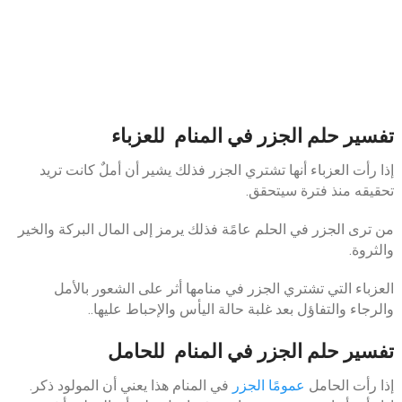
تفسير حلم الجزر في المنام للعزباء
إذا رأت العزباء أنها تشتري الجزر فذلك يشير أن أملٌ كانت تريد
تحقيقه منذ فترة سيتحقق.
من ترى الجزر في الحلم عامًة فذلك يرمز إلى المال البركة والخير
والثروة.
العزباء التي تشتري الجزر في منامها أثر على الشعور بالأمل
والرجاء والتفاؤل بعد غلبة حالة اليأس والإحباط عليها..
تفسير حلم الجزر في المنام للحامل
إذا رأت الحامل
عمومًا الجزر
في المنام هذا يعني أن المولود ذكر.