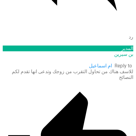
رد
المدير
بن سيرين
Reply to
ام اسماعيل
للاسف هناك من تحاول التقرب من زوجك وتدعى انها تقدم لكم
النصائح