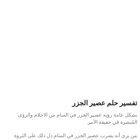
تفسير حلم عصير الجزر
بشكل عامة رؤية عصير الجزر في المنام من الاحلام والرؤى
المُبشرة في حقيقة الأمر.
من يرى أنه يشرب عصير الجزر في المنام دل ذلك على الثروة