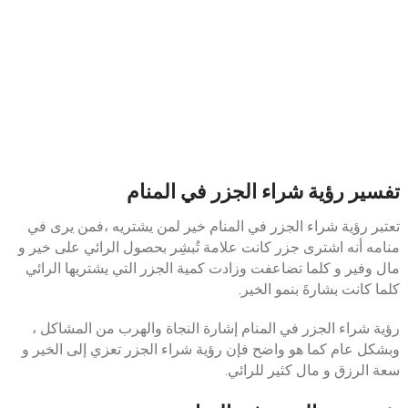
تفسير رؤية شراء الجزر في المنام
تعتبر رؤية شراء الجزر في المنام خير لمن يشتريه ،فمن يرى في
منامه أنه اشترى جزر كانت علامة تُبشِر بحصول الرائي على خير و
مال وفير و كلما تضاعفت وزادت كمية الجزر التي يشتريها الرائي
كلما كانت بشارةَ بنمو الخير.
رؤية شراء الجزر في المنام إشارة النجاة والهرب من المشاكل ،
وبشكل عام كما هو واضح فإن رؤية شراء الجزر تعزي إلى الخير و
سعة الرزق و مال كثير للرائي.