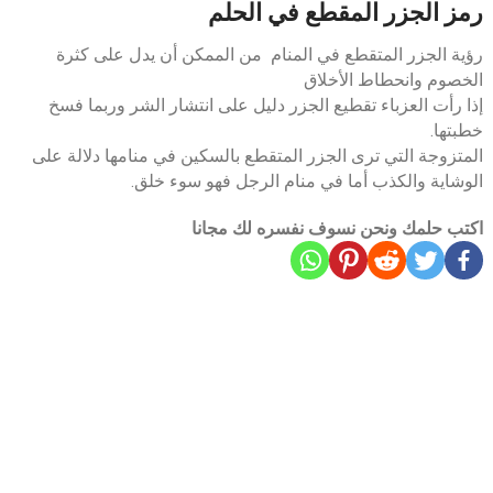
رمز الجزر المقطع في الحلم
رؤية الجزر المتقطع في المنام من الممكن أن يدل على كثرة
الخصوم وانحطاط الأخلاق
إذا رأت العزباء تقطيع الجزر دليل على انتشار الشر وربما فسخ
خطبتها.
المتزوجة التي ترى الجزر المتقطع بالسكين في منامها دلالة على
الوشاية والكذب أما في منام الرجل فهو سوء خلق.
اكتب حلمك ونحن نسوف نفسره لك مجانا