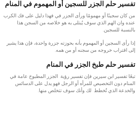
تفسير حلم الجزر للسجين أو المهموم في المنام
من كان سجينًا أو مهمومًا ورأى الجزر في فهذا دليل على فك الكرب
عنده وان الهم الذي سوف يُبتلى به هو خلاصه من السجن هذا
بالنسبة للسجين.
إذا رأى السجين أو المهموم بأنه بحوزته جزرة واحدة، فإن هذا يشير
إلى اقتراب خروجه من سجنه أو من همه.
تفسير حلم طبخ الجزر في المنام
تبعًا تفسير ابن سيرين فإن تفسير رؤية الجزر المطبوخ عامة في
المنام دون التخصيص للمرأه أو الرجل فهو يدل على الدسائس
والخدعة الذي تٌخطط لك وأنك سوف تتخلص منها.