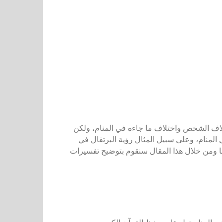
تلاف الشخص واختلاف ما جاءه في المنام، ولكن
لمنام، وعلى سبيل المثال رؤية البرتقال في
لتها ومن خلال هذا المقال سنقوم بتوضيح تفسيرات