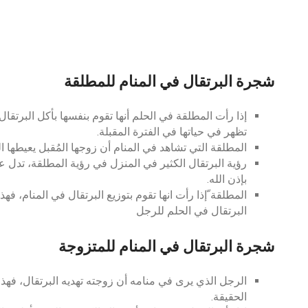
شجرة البرتقال في المنام للمطلقة
إذا رأت المطلقة في الحلم أنها تقوم بنفسها بأكل البرتقا
تظهر في حياتها في الفترة المقبلة.
المطلقة التي تشاهد في المنام أن زوجها المُقبل يعيطها ا
رؤية البرتقال الكثير في المنزل في رؤية المطلقة، تدل 
بإذن الله.
المطلقة ّإذا رأت انها تقوم بتوزيع البرتقال في المنام، فه
البرتقال في الحلم للرجل
شجرة البرتقال في المنام للمتزوجة
الرجل الذي يرى في منامه أن زوجته تهديه البرتقال، فهذا 
الحقيقة.