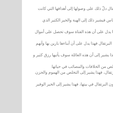
قال دلّ ذلك على وصولها إلى أهدافها التي كانت
لناس فيشير ذلك إلى الهبة والخير الكثير الذي
هذا يدل على أن هذه الفتاة سوف تحصل على أموال
برتقال فهذا يدل على أن أبناءها بارين بها وأنهم
ا يشير إلى أن هذه العائلة سوف يأتيها رزق كثير و
لص من الخلافات والمصائب في حياتها.
لرتقال، فهذا يشير إلى التخلص من الهموم والحزن.
 البرتقال في بيتها، فهذا يشير إلى الخير الوفير