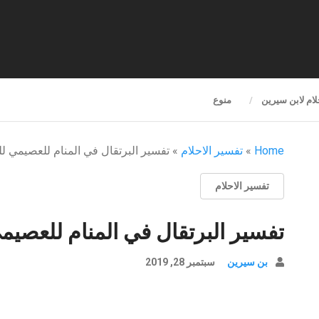
لام لابن سيرين
منوع
Home
»
تفسير الاحلام
»
تفسير البرتقال في المنام للعصيمي لل
تفسير الاحلام
تفسير البرتقال في المنام للعصيمي
بن سيرين
سبتمبر 28, 2019