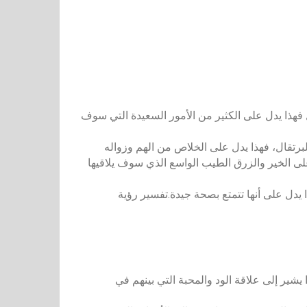
ل فهذا يدل على الكثير من الأمور السعيدة التي سوف
لبرتقال، فهذا يدل على الخلاص من الهم وزواله
على الخير والزرق الطيب الواسع الذي سوف يلاقيها
ذا يدل على أنها تتمتع بصحة جيدة.تفسير رؤية
يشير إلى علاقة الود والمحبة التي بينهم في