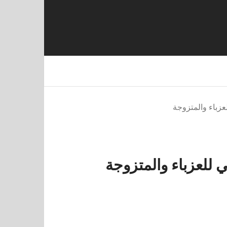
عزباء والمتزوجة
 للعزباء والمتزوجة