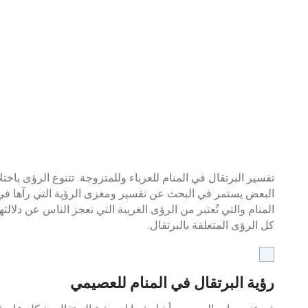
تفسير البرتقال في المنام للعزباء وللمتزوجة تتنوع الرؤى باخ
البعض يستمر في البحث عن تفسير ومغزى الرؤية التي رآها في ا
المنام والتي تُعتبر من الرؤى الغريبة التي تعجز الناس عن دلا
كل الرؤى المتعلقة بالبرتقال.
رؤية البرتقال في المنام للعصيمي