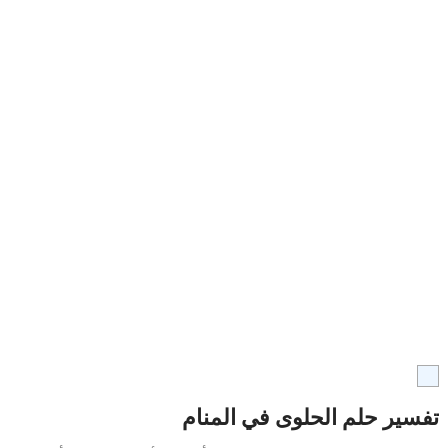
تفسير حلم الحلوى في المنام