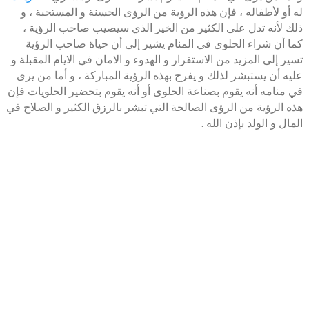
له أو لأطفاله ، فإن هذه الرؤية من الرؤى الحسنة و المستحبة ، و
ذلك لأنه تدل على الكثير من الخير الذي سيصيب صاحب الرؤية ،
كما أن شراء الحلوى في المنام يشير إلى أن حياة صاحب الرؤية
تسير إلى المزيد من الاستقرار و الهدوء و الامان في الايام المقبلة و
عليه أن يستبشر لذلك و يفرح بهذه الرؤية المباركة ، و أما من يرى
في منامه أنه يقوم بصناعة الحلوى أو أنه يقوم بتحضير الحلويات فإن
هذه الرؤية من الرؤى الصالحة التي تبشر بالرزق الكثير و الصلاح في
المال و الولد بإذن الله .