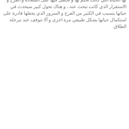
الاستقرار الذي كانت تبحث عنه ، و هناك تحول كبير سيحدث في
حياتها يتسبب في الكثير من الفرح و السرور الذي يجعلها قادرة على
استكمال حياتها بشكل طبيعي مرة اخرى و ألا تتوقف عند مرحلة
الطلاق .