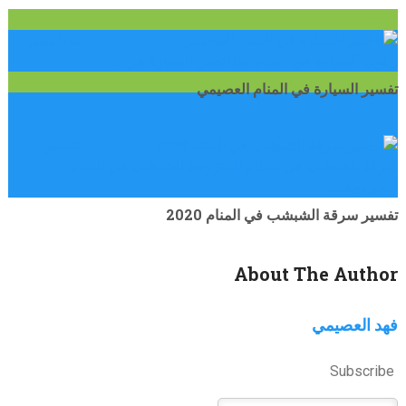
ماذا يعني
ركوب السيارة في المنام ماذا تعني السيارة في …
تفسير السيارة في المنام العصيمي
تفسير
سرقة الشبشب في المنام للمتزوجة الشبشب في المنام
للمتزوجة …
تفسير سرقة الشبشب في المنام 2020
About The Author
فهد العصيمي
Subscribe