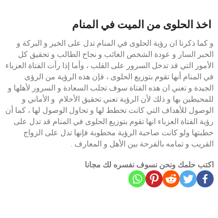
اخذ الحلوى من الميت في المنام
و كما ذكرنا ان رؤية الحلوى في المنام تدل على الخير و البركة و
الخبر السار و عودة الشخص الغائب و نجاح الطالب و تحقيق كل
الأمور التي قد تدخل السرور على القلب ، وأما إذا رأت الفتاة العزباء
في المنام أنها تقوم بتوزيع الحلوى ، فإن هذه الرؤية من الرؤى
الجيدة و تعني ان هذه الفتاة سوف تجلب السعادة و السرور لأهلها و
للمحيطين بها و ذلك لأن الرؤية تعني تحقيق الأحلام و الأماني و
الوصول للأهداف التي كانت تخطط لها و تحاول الوصول لها ، كما أن
رؤية الفتاة العزباء انها تقوم بتوزيع الحلوى في المنام قد تدل على
خطبتها ولو كانت صاحبة الرؤية مخطوبة فإنها تدل على الزواج
القريب و تمامه بالفرحة بين الأهل و المعارف .
اكتب حلمك ونحن نسوف نفسره لك مجانا