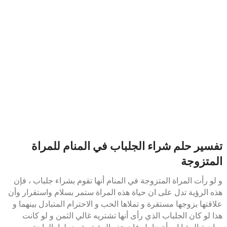
تفسير حلم شراء الجلباب في المنام للمراة
المتزوجة
و لو رأت المراة المتزوجة في المنام أنها تقوم بشراء جلباب ، فإن
هذه الرؤية تدل على ان حياة هذه المراة ستمر بسلام واستقرار وأن
علاقتها بزوجها مستقرة و تملاها الحب و الاحترام المتبادل بينهما و
هذا لو كان الجلباب الذي رأى أنها تشتريه غالي الثمن و لو كانت