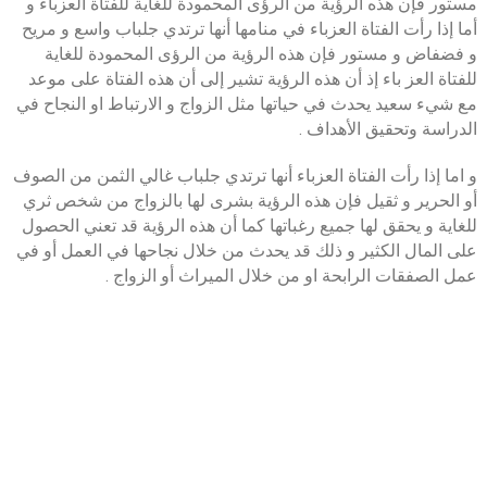
مستور فإن هذه الرؤية من الرؤى المحمودة للغاية للفتاة العزباء و
أما إذا رأت الفتاة العزباء في منامها أنها ترتدي جلباب واسع و مريح
و فضفاض و مستور فإن هذه الرؤية من الرؤى المحمودة للغاية
للفتاة العز باء إذ أن هذه الرؤية تشير إلى أن هذه الفتاة على موعد
مع شيء سعيد يحدث في حياتها مثل الزواج و الارتباط او النجاح في
الدراسة وتحقيق الأهداف .
و اما إذا رأت الفتاة العزباء أنها ترتدي جلباب غالي الثمن من الصوف
أو الحرير و ثقيل فإن هذه الرؤية بشرى لها بالزواج من شخص ثري
للغاية و يحقق لها جميع رغباتها كما أن هذه الرؤية قد تعني الحصول
على المال الكثير و ذلك قد يحدث من خلال نجاحها في العمل أو في
عمل الصفقات الرابحة او من خلال الميراث أو الزواج .