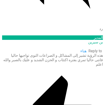
رد
المدير
بن سيرين
Reply to
هناء
هذه الرؤية تشير إلى المشاكل و الصراعات التوى تواجيها حاليا
فانتى حاليا تمري بفتره اكتئاب و الحزن الشديد و عليك بالصبر والله
اعلم