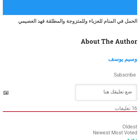
في المنام
ماذا يعني الحمل في المنام الحمل …
الحمل في المنام للعزباء وللمتزوجة والمطلقة فهد العصيمي
About The Author
وسيم يوسف
Subscribe
16
تعليقات
Oldest
Newest
Most Voted
رورو