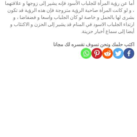
أما عن رؤية المرأة للجلباب الأسود فإنه يشير إلى زوجها و علاقتهما
، و لو كانت المرأة صاحبة الرؤية متزوجة فإن هذه الرؤية قد تكون
بشرى لها بالحمل و خاصة لو كان الجلباب واسعا و فضفاضا ، و
ارتداء الجلباب الاسود في المنام قد يشير إلى الحزن و الاكتئاب و
أيضا إلى سماع أخبار حزينة.
اكتب حلمك ونحن نسوف نفسره لك مجانا