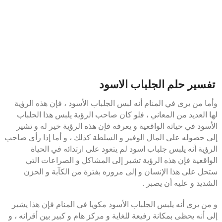
تفسير حلم الجلباب الاسود
وأما من يرى في المنام أنه لبس الجلباب الأسود ، فإن هذه الرؤية
لها العديد من المعاني ، فلو كان صاحب الرؤية يلبس هذا الجلباب
الأسود في حياته الواقعية و يعرفه فإن هذه الرؤية خير له و تشير
إلى حصوله على المال الوفير و السلطة كذلك ، و أما إذا رأى صاحب
الرؤية أنه يلبس جلباب اسود لم يتعود على ارتدائه في الحياة
الواقعية فإن هذه الرؤية تشير إلى المشاكل و الصراعات التي
ستحل على هذا الإنسان و إلى مروره بفترة من الكآبة و الحزن
الشديد و عليه أن يصبر .
و من يرى أنه يلبس الجلباب الأسود مكويا في المنام فإن هذا يشير
إلى أنه يحظى بمكانة رفيعة للغاية و مركز هام و كبير بين أقرانه ، و