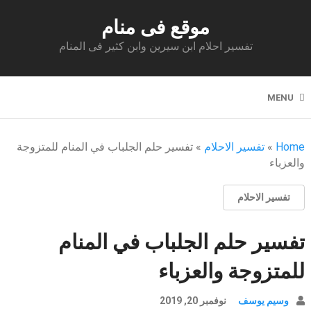
موقع فى منام
تفسير احلام ابن سيرين وابن كثير فى المنام
MENU
Home
»
تفسير الاحلام
»
تفسير حلم الجلباب في المنام للمتزوجة
والعزباء
تفسير الاحلام
تفسير حلم الجلباب في المنام
للمتزوجة والعزباء
وسيم يوسف
نوفمبر 20, 2019