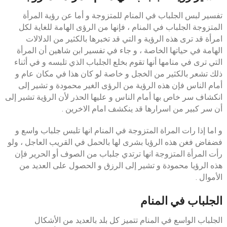
تفسير لبس الجلباب في المنام للمتزوجة و أما عن رؤية المرأة
المتزوجة الجلباب في المنام ، فإنها من الرؤى الهامة للغاية لكل
امرأة قد ترى هذه الرؤية و التي قد تخبرها بالكثير من الدلالات
الهامة في حياتها الخاصة ، و جاء في تفسير ابن شاهين أن المرأة
التي ترى في منامها أنها تقوم بخلع الجلباب الذي تلبسه و في أثناء
ذلك تشعر بالكثير من الخجل و خاصة لو كان هذا في مكان عام و
أمام الناس فإن هذه الرؤية من الرؤى الغير محمودة و تشير إلى
انكشاف سر خاص بها أمام الناس و عليها الحذر لأن الرؤية تشير إلى
أن سر كبير من اسرارها قد ينكشف امام الاخرين .
و اما إذا رات المراة المتزوجة في المنام انها تلبس جلباب واسع و
فضفاض فغن هذه الرؤيا بشرى لها بالحمل في القريب العاجل ، ولو
رأت المرأة المتزوجة انها ترتدي جلباب من الصوف أو الحرير فإن
هذه الرؤيا محمودة و تشير إلى الرزق و الحصول على العديد من
الأموال .
الجلباب في المنام
الجلباب الواسع في المنام تتميز كل بلد بالعديد من الأشكال