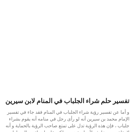
تفسير حلم شراء الجلباب في المنام لابن سيرين
و أما عن تفسير رؤية شراء الجلباب في المنام فقد جاء في تفسير
الإمام محمد بن سيرين أنه لو رأى رجل في منامه أنه يقوم بشراء
جلباب ، فإن هذه الرؤية تدل على تمتع صاحب الرؤية بالحماية و أنه