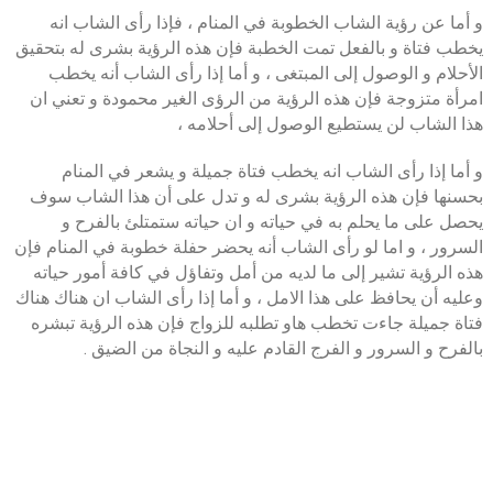
و أما عن رؤية الشاب الخطوبة في المنام ، فإذا رأى الشاب انه
يخطب فتاة و بالفعل تمت الخطبة فإن هذه الرؤية بشرى له بتحقيق
الأحلام و الوصول إلى المبتغى ، و أما إذا رأى الشاب أنه يخطب
امرأة متزوجة فإن هذه الرؤية من الرؤى الغير محمودة و تعني ان
هذا الشاب لن يستطيع الوصول إلى أحلامه ،
و أما إذا رأى الشاب انه يخطب فتاة جميلة و يشعر في المنام
بحسنها فإن هذه الرؤية بشرى له و تدل على أن هذا الشاب سوف
يحصل على ما يحلم به في حياته و ان حياته ستمتلئ بالفرح و
السرور ، و اما لو رأى الشاب أنه يحضر حفلة خطوبة في المنام فإن
هذه الرؤية تشير إلى ما لديه من أمل وتفاؤل في كافة أمور حياته
وعليه أن يحافظ على هذا الامل ، و أما إذا رأى الشاب ان هناك هناك
فتاة جميلة جاءت تخطب هاو تطلبه للزواج فإن هذه الرؤية تبشره
بالفرح و السرور و الفرج القادم عليه و النجاة من الضيق .