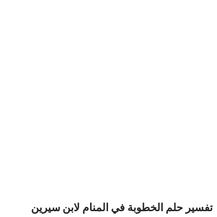
تفسير حلم الخطوبة في المنام لابن سيرين