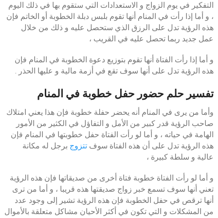
التفكير في يوم الزواج و الاستعدادات التي ستقوم بها في ذلك اليوم
، و أما إذا رأت في المنام أنها تقوم بلبس دبلة الخطوبة أو الخاتم فإن
هذه الرؤية تدل على الرزق الذي ستحصل عليه و ذلك من خلال
عمل جديد ربما تحصل عليه في القريب ،
و أما إذا رأت الفتاة أنها تقوم بتوزيع دعوة الخطوبة في المنام فإن
هذه الرؤية تدل على أنها سوف تقع في أزمة مالية و عليها الحذر .
تفسير حلم حضور حفل خطوبة في المنام
وأما من يرى في المنام أنه يحضر حفلة خطوبة فإن هذا يعني امتلاك
صاحب الرؤية قدر كبير من الأمل و التفاؤل في الكثير من الأمور
الهامة في حياته ، و أما لو رأت الفتاة حفل خطوبتها في المنام فإن
هذه الرؤية تدل على أن هذه الفتاة سوف
تتزوج
برجل له مكانة
عالية و سلطة كبيرة ،
و أما لو رأت الفتاة خطوبة فتاة أخرى من صديقاتها فإن هذه الرؤية
تعني أنها سوف تسمع خبر زواج صديقتها هذه قريبا ، و أما من ترى
أنها ترقص في حفل الخطوبة فإن هذه الرؤية تشير إلى وجود عدد
من المشكلات و التي تكون في أكثر الأحيان مشاكل متعلقة بالأموال