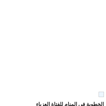
الخطوبة في المنام للفتاة العزباء