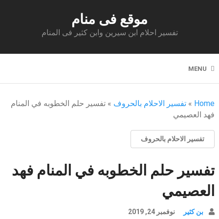
موقع فى منام
تفسير احلام ابن سيرين وابن كثير فى المنام
MENU
Home
»
تفسير الاحلام بالحروف
»
تفسير حلم الخطوبه في المنام
فهد العصيمي
تفسير الاحلام بالحروف
تفسير حلم الخطوبه في المنام فهد
العصيمي
بن كثير
نوفمبر 24, 2019