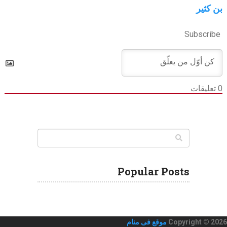
بن كثير
Subscribe
0
تعليقات
Popular Posts
Copyright © 2026
موقع فى منام