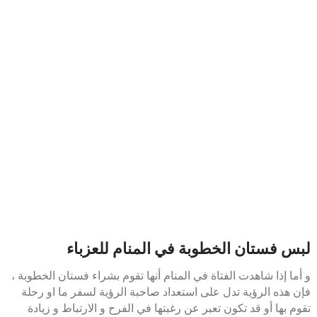
لبس فستان الخطوبة في المنام للعزباء
و أما إذا شاهدت الفتاة في المنام أنها تقوم بشراء فستان الخطوبة ،
فإن هذه الرؤية تدل على استعداد صاحبة الرؤية لسفر ما او رحلة
تقوم بها أو قد تكون تعبر عن رغبتها في الفرح و الارتباط و زيادة