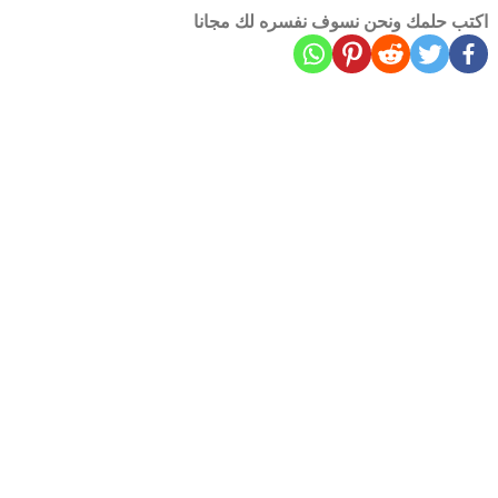
اكتب حلمك ونحن نسوف نفسره لك مجانا