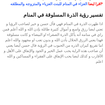
*اقرا ايضا
العزاء في المنام للبنت العزباء والمتزوجه والمطلقه
تفسير رؤية الذرة المسلوقة في المنام
اذا ظهرت الذرة في المنام فهي فأل حسن و خير لصاحب الرؤيا و
تعني ايضا رزق واسع و أموال كثيرة طائلة بإذن الله و الله أعلم فمن
راي في منامه أنه يأكل الذرة الصفراء او البيضاء و كانت مسلوقة
فهذا يعني الرزق الحلال بأذن الله و بدون تعب او مجهود والله اعلم
اما تفريغ كيزان الذره من الحبوب في الرؤية فال حسن أيضا يعني
أن صاحب هذه الراية يحب عمل الخير و الجود والإنفاق على الأهل و
الأقارب و كذلك ايضا يحب الإنفاق على الفقراء و المساكين و الله
اعلم.