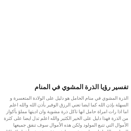
تفسير رؤيا الذرة المشوي في المنام
الذرة المشوي في منام الحامل هو دليل على الولادة المتعسرة و
السهلة بإذن الله كما ايضا تعني الرزق الوفير بأذن الله والله اعلم
اما اذا رات امراة حامل انها تاكل ذرة مشوية وان اديتها مملؤ بأكواز
من الذرة فهذا دليل على الخير الكثير والله اعلم تدل ايضا على كثرة
الأموال التي تتبع المولود ولكن هذه الأموال سوف تنفق جميعها