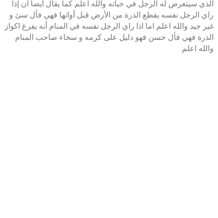
الذي سيتعرض له الرجل في حياته والله اعلم كما يقال ايضا ان إذا
راي الرجل نفسه يقطع الذرة من الأرض قبل أوانها فهي فأل سئ و
غير جيد والله اعلم اما اذا راي الرجل نفسه في المنام أنه يفرغ اكواز
الذرة فهي فأل حسن فهو دليل على كرمه و سخاء صاحب المنام
والله اعلم.