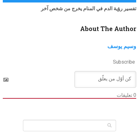
تفسير رؤية الدم في المنام يخرج من شخص آخر
About The Author
وسيم يوسف
Subscribe
0
تعليقات