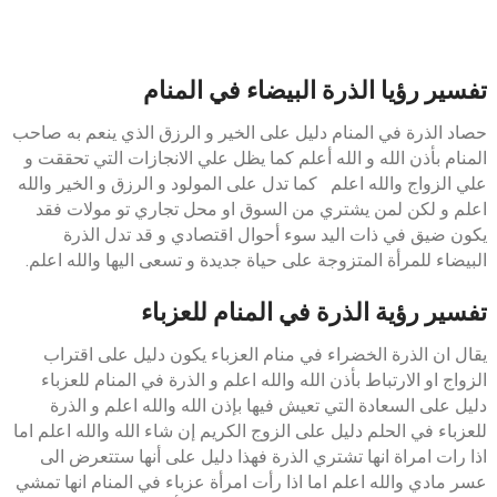
تفسير رؤيا الذرة البيضاء في المنام
حصاد الذرة في المنام دليل على الخير و الرزق الذي ينعم به صاحب
المنام بأذن الله و الله أعلم كما يظل علي الانجازات التي تحققت و
علي الزواج والله اعلم كما تدل على المولود و الرزق و الخير والله
اعلم و لكن لمن يشتري من السوق او محل تجاري تو مولات فقد
يكون ضيق في ذات اليد سوء أحوال اقتصادي و قد تدل الذرة
البيضاء للمرأة المتزوجة على حياة جديدة و تسعى اليها والله اعلم.
تفسير رؤية الذرة في المنام للعزباء
يقال ان الذرة الخضراء في منام العزباء يكون دليل على اقتراب
الزواج او الارتباط بأذن الله والله اعلم و الذرة في المنام للعزباء
دليل على السعادة التي تعيش فيها بإذن الله والله اعلم و الذرة
للعزباء في الحلم دليل على الزوج الكريم إن شاء الله والله اعلم اما
اذا رات امراة انها تشتري الذرة فهذا دليل على أنها ستتعرض الى
عسر مادي والله اعلم اما اذا رأت امرأة عزباء في المنام انها تمشي