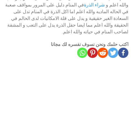
والله اعلم و
شراء الذرة
في المنام دليل على المرور بمواقف صعبة
في الحاله الماديه والله اعلم اما اكل الذرة في المنام تدل على
السعادة الغير حقيقية و يدل على قلة الامكانيات لدى الحالم في
الحقيقة والله اعلم مما ايضا حقل الذرة يدل على التعب و المشقة
لصاحب المنام في حياته والله اعلم.
اكتب حلمك ونحن نسوف نفسره لك مجانا