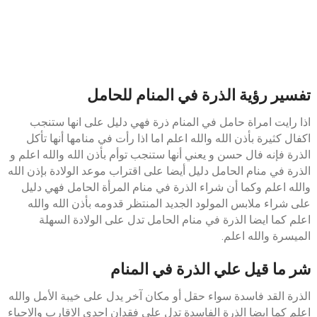
تفسير رؤية الذرة في المنام للحامل
اذا رايت امراة حامل في المنام ذرة فهي دليل على انها ستنجب
اكفال كثيرة بأذن الله والله اعلم اما اذا رأت في منامها أنها تأكل
الذرة فإنه فال حسن و يعني أنها ستنجب توأم بأذن الله والله اعلم و
الذرة في منام الحامل دليل أيضا على اقتراب موعد الولادة بإذن الله
والله اعلم وكما أن شراء الذرة في منام المرأة الحامل فهي دليل
على شراء ملابس المولود الجديد المنتظر قدومه بأذن الله والله
اعلم كما ايضا الذرة في منام الحامل تدل على الولادة السهلة
الميسرة والله اعلم.
شر ما قيل علي الذرة في المنام
الذرة القد فاسدة سواء حقل أو مكان آخر يدل على خيبة الأمل والله
اعلم كما ايضا الذرة الفاسدة تدل على فقدان احدى الاقارب والاحباء