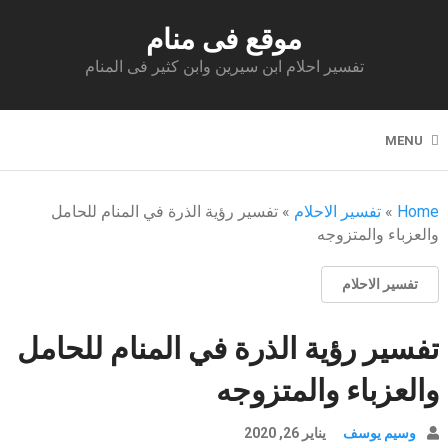
موقع فى منام
تفسير احلام ابن سيرين وابن كثير فى المنام
MENU
Home
»
تفسير الاحلام
»
تفسير رؤية الذرة في المنام للحامل
والعزباء والمتزوجه
تفسير الاحلام
تفسير رؤية الذرة في المنام للحامل
والعزباء والمتزوجه
وسيم يوسف
يناير 26, 2020