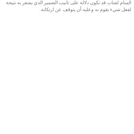
المنام لشاب قد تكون دلالة على تأنيب الضمير الذي يشعر به نتيجة
لفعل شيء يقوم به وعليه أن يتوقف عن ارتكابه .