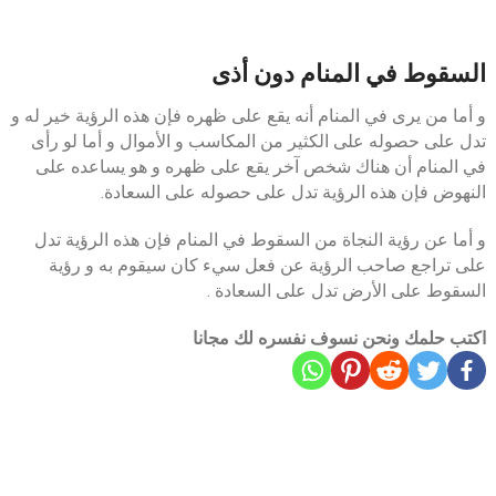
السقوط في المنام دون أذى
و أما من يرى في المنام أنه يقع على ظهره فإن هذه الرؤية خير له و
تدل على حصوله على الكثير من المكاسب و الأموال و أما لو رأى
في المنام أن هناك شخص آخر يقع على ظهره و هو يساعده على
النهوض فإن هذه الرؤية تدل على حصوله على السعادة.
و أما عن رؤية النجاة من السقوط في المنام فإن هذه الرؤية تدل
على تراجع صاحب الرؤية عن فعل سيء كان سيقوم به و رؤية
السقوط على الأرض تدل على السعادة .
اكتب حلمك ونحن نسوف نفسره لك مجانا