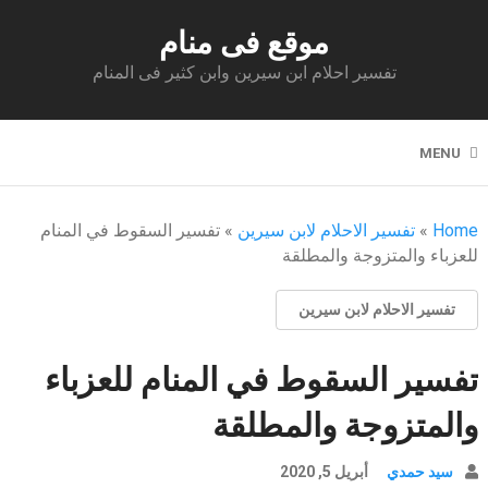
موقع فى منام
تفسير احلام ابن سيرين وابن كثير فى المنام
MENU
Home
»
تفسير الاحلام لابن سيرين
»
تفسير السقوط في المنام
للعزباء والمتزوجة والمطلقة
تفسير الاحلام لابن سيرين
تفسير السقوط في المنام للعزباء
والمتزوجة والمطلقة
سيد حمدي
أبريل 5, 2020