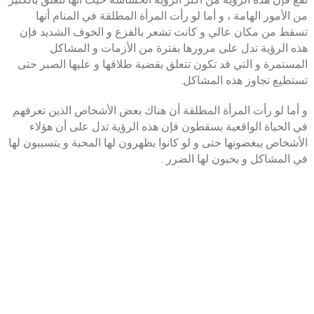
من الأمور الهامة ، و أما لو رأت المرأة المطلقة في المنام أنها
تسقط من مكان عالي و كانت تشعر بالفزع و الخوف الشديد فإن
هذه الرؤية تدل على مرورها بفترة من الأزمات و المشاكل
المستمرة و التي قد تكون تتعلق بقضية طلاقها و عليها الصبر حتى
تستطيع تجاوز هذه المشاكل.
و أما لو رأت المرأة المطلقة أن هناك بعض الأشخاص الذين تعرفهم
في الحياة الواقعية يسقطون فإن هذه الرؤية تدل على أن هؤلاء
الأشخاص يبغضونها حتى و لو كانوا يظهرون لها المحبة و يتسببون لها
في المشاكل و يحبون لها الضرر .