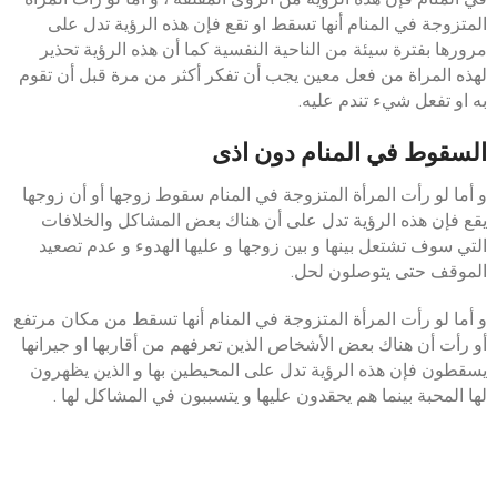
المتزوجة في المنام أنها تسقط او تقع فإن هذه الرؤية تدل على
مرورها بفترة سيئة من الناحية النفسية كما أن هذه الرؤية تحذير
لهذه المراة من فعل معين يجب أن تفكر أكثر من مرة قبل أن تقوم
به او تفعل شيء تندم عليه.
السقوط في المنام دون اذى
و أما لو رأت المرأة المتزوجة في المنام سقوط زوجها أو أن زوجها
يقع فإن هذه الرؤية تدل على أن هناك بعض المشاكل والخلافات
التي سوف تشتعل بينها و بين زوجها و عليها الهدوء و عدم تصعيد
الموقف حتى يتوصلون لحل.
و أما لو رأت المرأة المتزوجة في المنام أنها تسقط من مكان مرتفع
أو رأت أن هناك بعض الأشخاص الذين تعرفهم من أقاربها او جيرانها
يسقطون فإن هذه الرؤية تدل على المحيطين بها و الذين يظهرون
لها المحبة بينما هم يحقدون عليها و يتسببون في المشاكل لها .