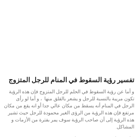
تفسير رؤية السقوط في المنام للرجل المتزوج
و أما عن رؤية السقوط في الحلم للرجل المتزوج فإن هذه الرؤية
تكون مريبة بالنسبة للرجل و يشعر بالقلق منها ، و أما لو رأى
الرجل في المنام أنه يسقط من مكان عالي جدا أو انه يقع من مكان
مرتفع فإن هذه الرؤية من الرؤى الغير محمودة للرجل حيث تشير
هذه الرؤية إلى أن صاحب الرؤية سوف يمر بفترة من الأزمات و
المشاكل.