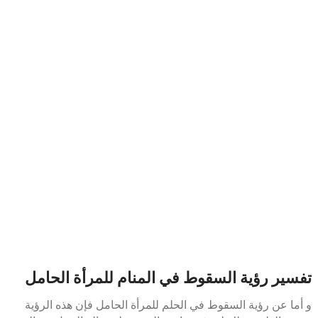
تفسير رؤية السقوط في المنام للمرأة الحامل
و أما عن رؤية السقوط في الحلم للمرأة الحامل فإن هذه الرؤية