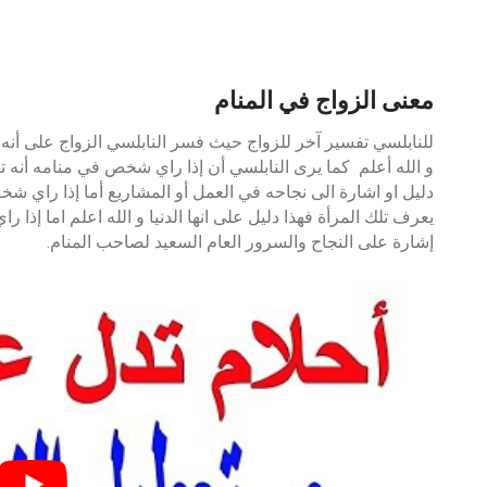
معنى الزواج في المنام
للنابلسي تفسير آخر للزواج حيث فسر النابلسي الزواج على أنه ع
و الله أعلم كما يرى النابلسي أن إذا راي شخص في منامه أنه تز
دليل او اشارة الى نجاحه في العمل أو المشاريع أما إذا راي ش
يعرف تلك المرأة فهذا دليل على انها الدنيا و الله اعلم اما إذا
إشارة على النجاح والسرور العام السعيد لصاحب المنام.