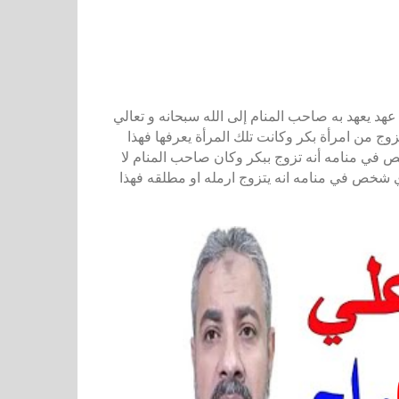
هد يعهد به صاحب المنام إلى الله سبحانه و تعالي
وج من امرأة بكر وكانت تلك المرأة يعرفها فهذا
خص في منامه أنه تزوج ببكر وكان صاحب المنام لا
 راي شخص في منامه انه يتزوج ارمله او مطلقه فهذا