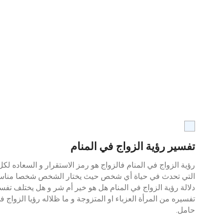
تفسير رؤية الزواج في المنام
رؤية الزواج في المنام فالزواج هو رمز الاستقرار و السعاده لك
التي تحدث في حياة أي شخص حيث يختار الشخص شخصا مناسبا ل
دلالة رؤية الزواج في المنام هل هو خير أم شر و هل يختلف ت
تفسيره من المرأة العزباء او المتزوجة و ما ظلاله رؤيا الزواج ف
حامل.