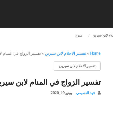
لام لابن سيرين
منوع
Home
»
تفسير الاحلام لابن سيرين
»
تفسير الزواج في المنام ل
تفسير الاحلام لابن سيرين
تفسير الزواج في المنام لابن سير
فهد العصيمي
يونيو 19, 2020