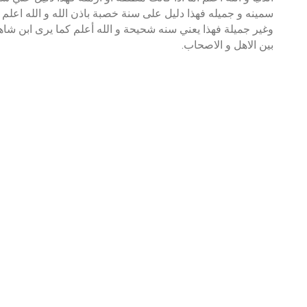
سمينه و جميله فهذا دليل على سنة خصبة باذن الله و الله اعلم 
وغير جميلة فهذا يعني سنه شحيحة و الله أعلم كما يرى ابن شاهي
بين الاهل و الاصحاب.