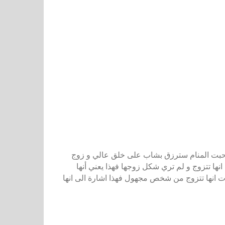
 صاحبت المنام سترزق بشاب على خلق عالي و زوج
 انها تتزوج و لم تري شكل زوجها فهذا يعني أنها
ات انها تتزوج من شخص مجهول فهذا اشارة الى انها