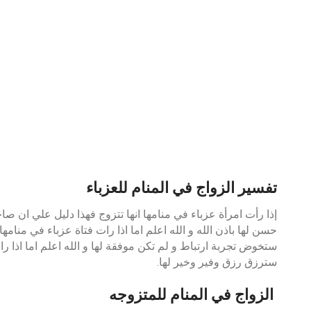
تفسير الزواج في المنام للعزباء
إذا رأت امرأة عزباء في منامها انها تتزوج فهذا دليل علي ان
حسن لها باذن الله و الله اعلم اما اذا رات فتاة عزباء في منامها
ستخوض تجربة ارتباط و لم تكن موفقة لها و الله اعلم اما اذا ر
سترزق رزق وفير وخير لها.
الزواج في المنام للمتزوجه