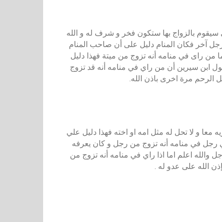
ي سيقوم بالزواج بها ستكون فخر و شرف له و الله
جل آخر فكان المنام دليل على أن صاحب المنام
ا من راى في منامه أنه تزوج من ميتة فهذا دليل
ل ابن سيرين أن من راي في منامه أنه قد تزوج
 الرحم مرة اخرى باذن الله.
معا و لا تحل له مثل امه او اخته فهذا دليل علي
اي رجل في منامه أنه تزوج من رجل و كان يعرفه
والله اعلم اما اذا راي في منامه أنه تزوج من
ن الله على عدو له .