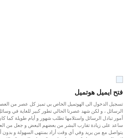
فتح ايميل هوتميل
تسجيل الدخول الى الهوتميل الخاص بي تميز كل عصر من العصور 
الرسائل ، و لكن شهد عصرنا الحالي تطور كبير للغاية في وسائ
أمور تبادل الرسائل واستلامها تطلب شهور و أيام طويلة كما كان
ساعد على زيادة تقارب البشر من بعضهم البعض و جعل من العا
يتواصل مع من يريد وفي أي وقت أراد بمنتهى السهولة و بدون أن 