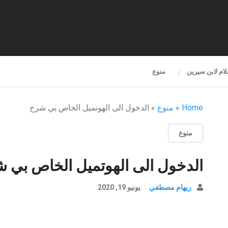
لام لابن سيرين
منوع
Home
»
منوع
»
الدخول الى الهوتميل الخاص بي شرح
منوع
الدخول الى الهوتميل الخاص بي 
ريهام مصطفي
يونيو 19, 2020