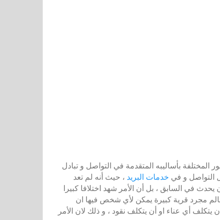
المختلفة بأساليبه المتقدمة في التواصل و تبادل
ل التواصل و في
خدمات البريد
، حيث أنه لم تعد
 يحدث في السابق ، بل أن الأمر شهد اختلافا كبيرا
لم مجرد قرية كبيرة يمكن لأي شخص فيها ان
يتكلف أي عناء او أن يتكلف نقود ، و ذلك لان الأمر