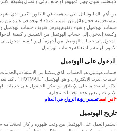
لا يتطلب سوى جهاز كمبيوتر او هاتف ذكي واتصال بشبكة الإنتر
من أهم تلك الوسائل التي ساهمت في التطور الكبير الذي تشهده 
لمستخدميه حجم هائل من المميزات قد لا توجد في غيره من م
حساب الهوتميل و سوف نقوم بعرض تعريف حساب الهوتميل و كي
وكيفية الدخول إلى حساب الهوتميل من التطبيق و كيفية الدخول
الدخول إلى حساب الهوتميل من أجهزة أبل و كيفية الدخول إلى ح
الأمور الهامة والمتعلقة بحساب الهوتميل .
الدخول على الهوتميل
حساب هوتميل هو الحساب الذي يمكننا من الاستفادة بالخدمات ال
خدمات البريد الإلكتر
الأكثر استخداما على الإطلاق ، و يمكن الحصول على خدمات ا
الإنترنت و تعتبر هذه الخدمات مجانية.
*اقرا ايضا
تفسير رؤية الزواج في المنام
تاريخ الهوتميل
استمر العمل على الهوتميل من وقت ظهوره و كان استخدامه سهل