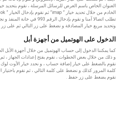
العنوان الخاص باسم العرض للرسائل المرسلة ، نقوم بتحديد خيار 
تطلب اتصالا آمنا و نقوم بإدخال 
وتحديد مربع خيار المصادقة و نضغط على زر التالي ثم على زر الإ
الدخول على الهوتميل
من أجهزة أبل
كما يمكننا الدخول إلى حساب الهوتميل من خلال أجهزة الأبل ال
و ذلك من خلال بعض الخطوات ، نقوم بفتح إعدادات الجهاز ، ثم 
نقوم بالضغط على خيار إضافة حساب ، و نحدد خيار الأوت لوك
كلمة المرور كذلك و نضغط على كلمة التالي ، ثم نقوم باختيار 
نقوم بضغط على زر حفظ .