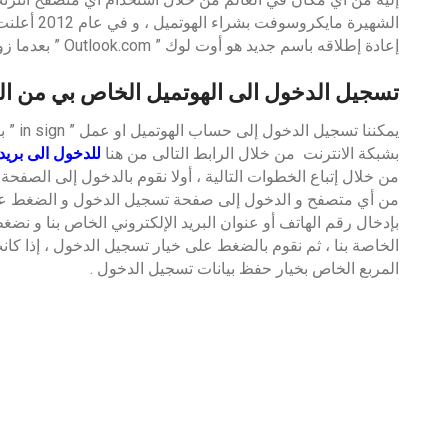
الشهيرة ماي
إعادة إطلاقه باسم جديد هو أوت لوك ” Outlook.com ” بعدما زودته بالعديد من المميزات و الخدمات الجديدة .
تسجيل الدخول الى الهوتميل الخاص بي من الك
يمكننا
بشبكة الانترنت من خلال الرابط التالى من هنا
للدخول الى بريد
من خلال إتباع الخطوات التالية ، أولا نقوم بالدخول إلى الصفحة
بإدخال رقم الهاتف أو عنوان البريد الإلكتروني الخاص بنا و نضغ
الخاصة بنا ، ثم نقوم بالضغط على خيار تسجيل الدخول ، إذا كانت
المربع الخاص بخيار حفظ بيانات تسجيل الدخول .