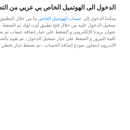
الدخول الى الهوتميل الخاص بي عربي من الت
يمكننا الدخول إلى
حساب الهوتميل الخاص
بنا من خلال التطبيق 
عنوان بريدنا الإلكتروني و الضغط على خيار إضافة حساب ثم نضغ
كلمة المرور و الضغط على خيار تسجيل الدخول ، ثم نقوم بال
الاندرويد لنتجاوز نموذج إضافة الحساب ، ثم نضغط خيار تخطي ل